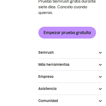
Prueba Semrush gratis durante
siete días. Cancela cuando
quieras.
Empezar prueba gratuita
Semrush
Más herramientas
Empresa
Asistencia
Comunidad