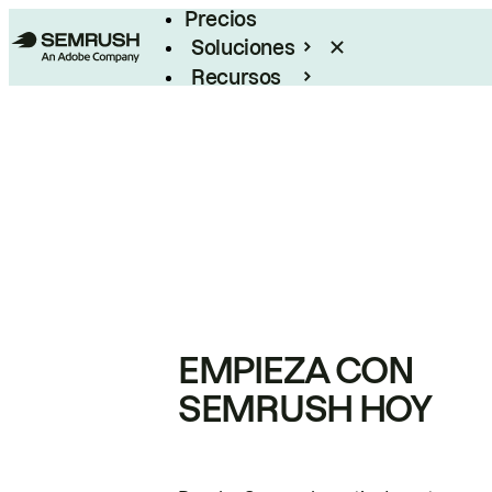
Precios
Soluciones
Recursos
Empresas
EMPIEZA CON
SEMRUSH HOY