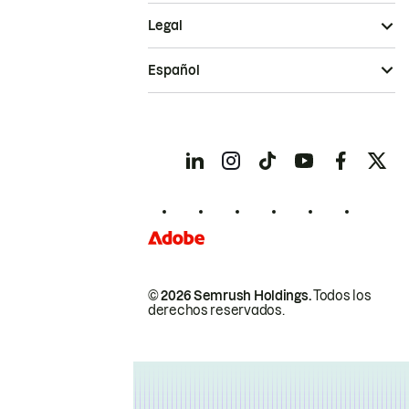
Legal
Español
© 2026 Semrush Holdings.
Todos los
derechos reservados.