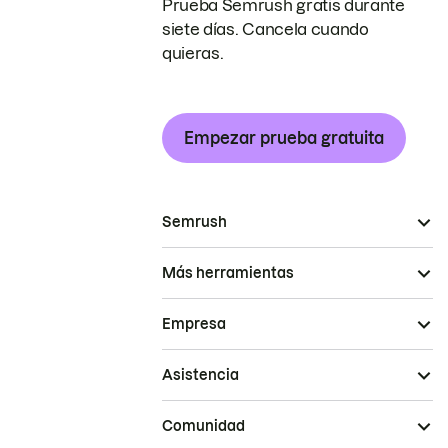
Prueba Semrush gratis durante
siete días. Cancela cuando
quieras.
Empezar prueba gratuita
Semrush
Más herramientas
Empresa
Asistencia
Comunidad