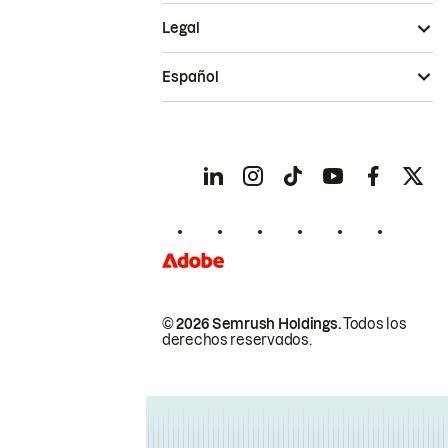
Legal
Español
© 2026 Semrush Holdings.
Todos los
derechos reservados.