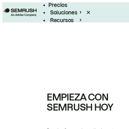
Precios
Soluciones
Recursos
Empresas
EMPIEZA CON
SEMRUSH HOY