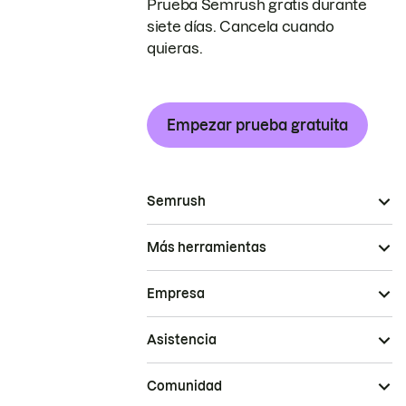
Prueba Semrush gratis durante
siete días. Cancela cuando
quieras.
Empezar prueba gratuita
Semrush
Más herramientas
Empresa
Asistencia
Comunidad