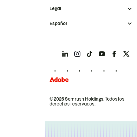
Legal
Español
© 2026 Semrush Holdings.
Todos los
derechos reservados.