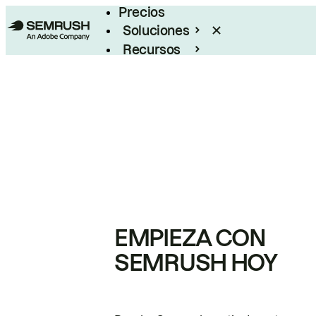
Precios
Soluciones
Recursos
Empresas
EMPIEZA CON
SEMRUSH HOY