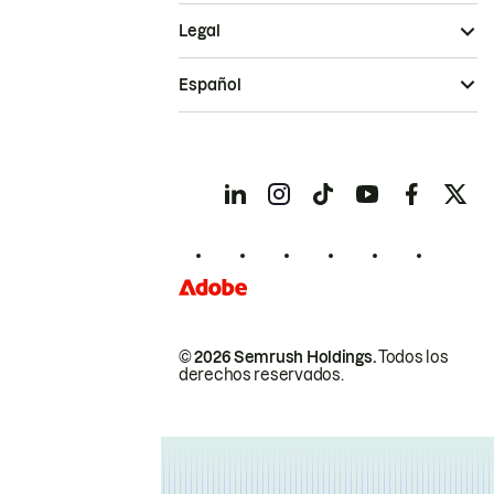
Legal
Español
© 2026 Semrush Holdings.
Todos los
derechos reservados.