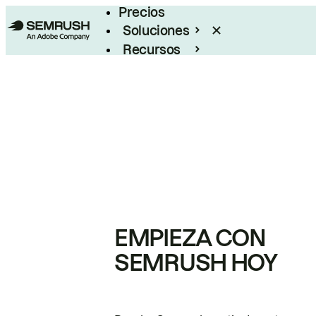
Precios
Soluciones
Recursos
Empresas
EMPIEZA CON
SEMRUSH HOY