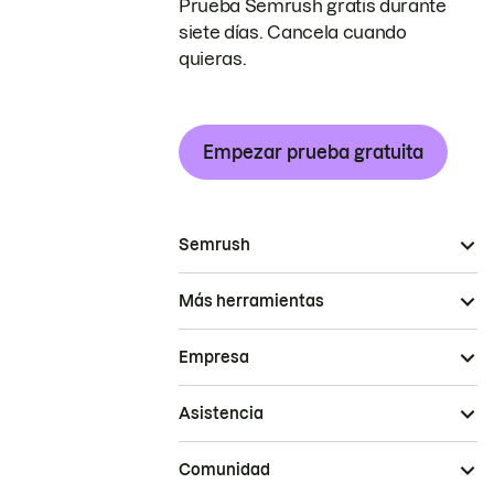
Prueba Semrush gratis durante
siete días. Cancela cuando
quieras.
Empezar prueba gratuita
Semrush
Más herramientas
Empresa
Asistencia
Comunidad