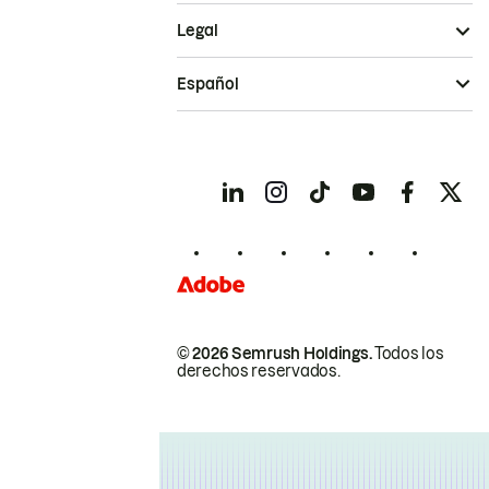
Legal
Español
© 2026 Semrush Holdings.
Todos los
derechos reservados.