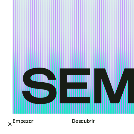
Empezar
Descubrir