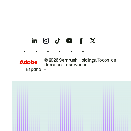
© 2026 Semrush Holdings.
Todos los
derechos reservados.
Español