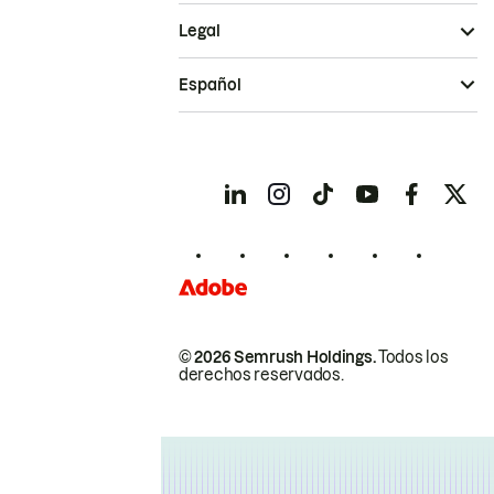
Legal
Español
© 2026 Semrush Holdings.
Todos los
derechos reservados.