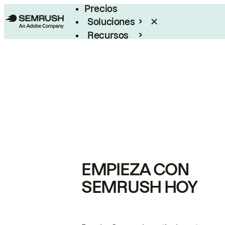
Precios
Soluciones
Recursos
Empresas
EMPIEZA CON
SEMRUSH HOY