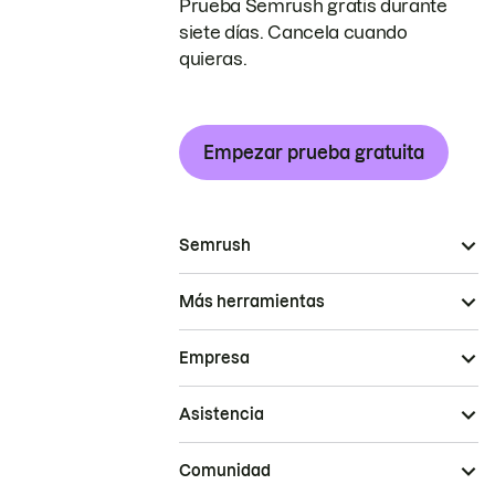
Prueba Semrush gratis durante
siete días. Cancela cuando
quieras.
Empezar prueba gratuita
Semrush
Más herramientas
Empresa
Asistencia
Comunidad