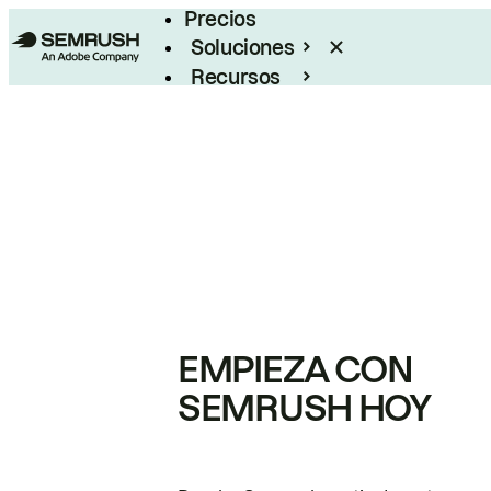
Precios
Soluciones
Recursos
Empresas
EMPIEZA CON
SEMRUSH HOY