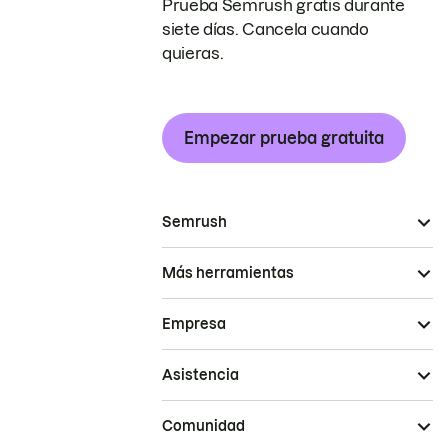
Prueba Semrush gratis durante
siete días. Cancela cuando
quieras.
Empezar prueba gratuita
Semrush
Más herramientas
Empresa
Asistencia
Comunidad