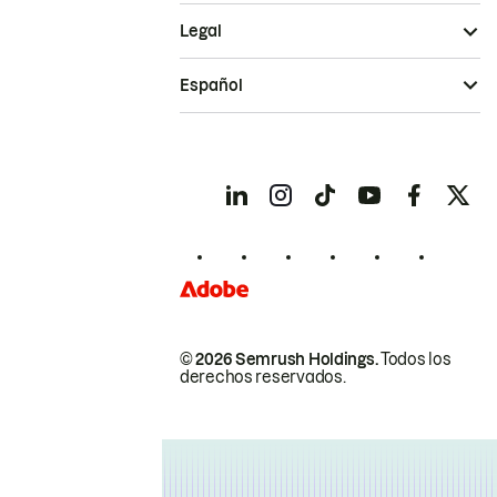
Legal
Español
© 2026 Semrush Holdings.
Todos los
derechos reservados.