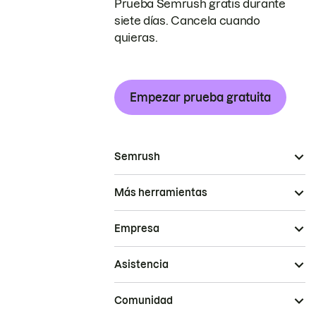
Prueba Semrush gratis durante
siete días. Cancela cuando
quieras.
Empezar prueba gratuita
Semrush
Más herramientas
Empresa
Asistencia
Comunidad