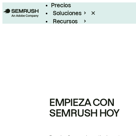
Precios
Soluciones
Recursos
Empresas
EMPIEZA CON
SEMRUSH HOY