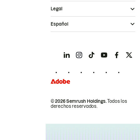
Legal
Español
© 2026 Semrush Holdings.
Todos los
derechos reservados.