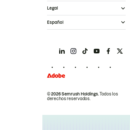
Legal
Español
© 2026 Semrush Holdings.
Todos los
derechos reservados.