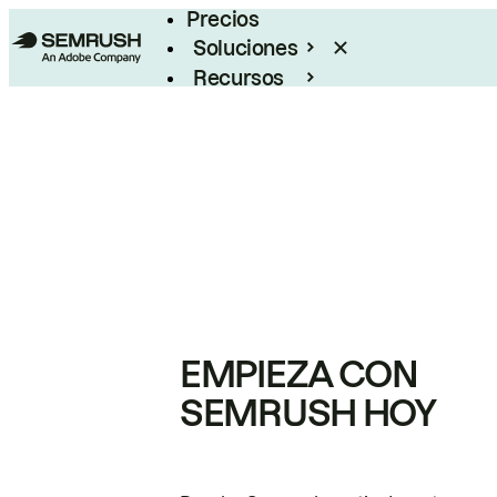
Precios
Soluciones
Recursos
Empresas
EMPIEZA CON
SEMRUSH HOY