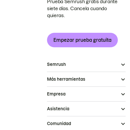
Prueba Semrush gratis durante
siete días. Cancela cuando
quieras.
Empezar prueba gratuita
Semrush
Más herramientas
Empresa
Asistencia
Comunidad