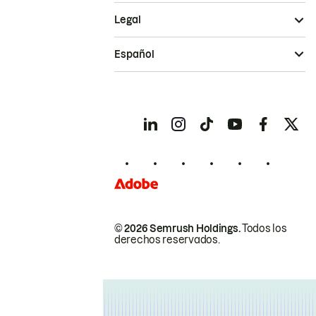
Legal
Español
© 2026 Semrush Holdings.
Todos los
derechos reservados.