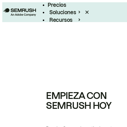
Precios
Soluciones
Recursos
Empresas
EMPIEZA CON
SEMRUSH HOY