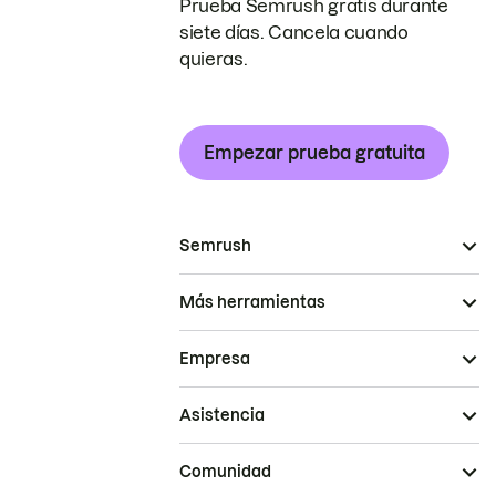
Prueba Semrush gratis durante
siete días. Cancela cuando
quieras.
Empezar prueba gratuita
Semrush
Más herramientas
Empresa
Asistencia
Comunidad