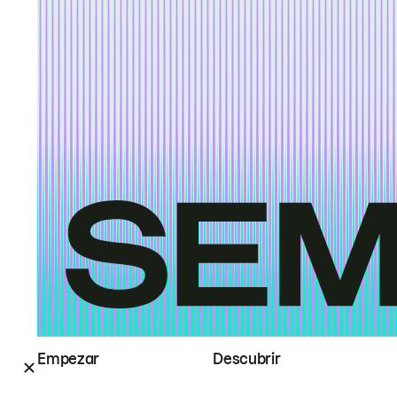
Empezar
Descubrir