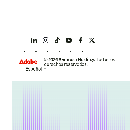
© 2026 Semrush Holdings.
Todos los
derechos reservados.
Español