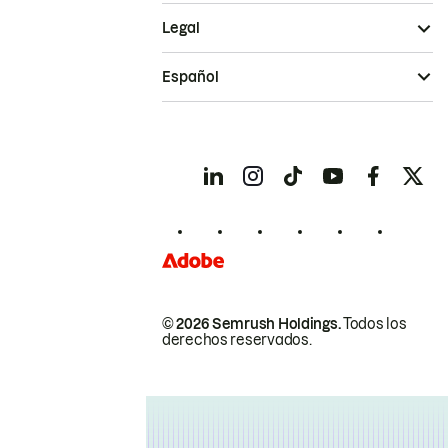
Legal
Español
© 2026 Semrush Holdings.
Todos los
derechos reservados.