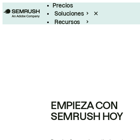
Precios
Soluciones
Recursos
Empresas
EMPIEZA CON
SEMRUSH HOY