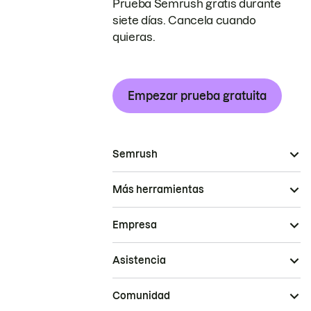
Prueba Semrush gratis durante
siete días. Cancela cuando
quieras.
Empezar prueba gratuita
Semrush
Más herramientas
Empresa
Asistencia
Comunidad