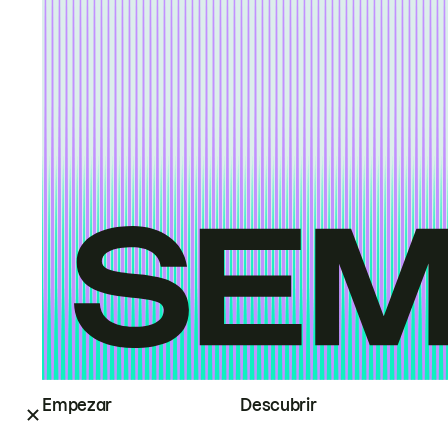
Empezar
Descubrir