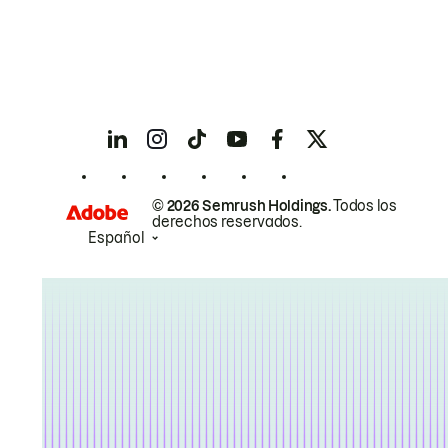
© 2026 Semrush Holdings.
Todos los
derechos reservados.
Español