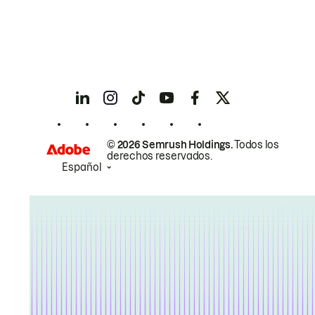
© 2026 Semrush Holdings.
Todos los
derechos reservados.
Español