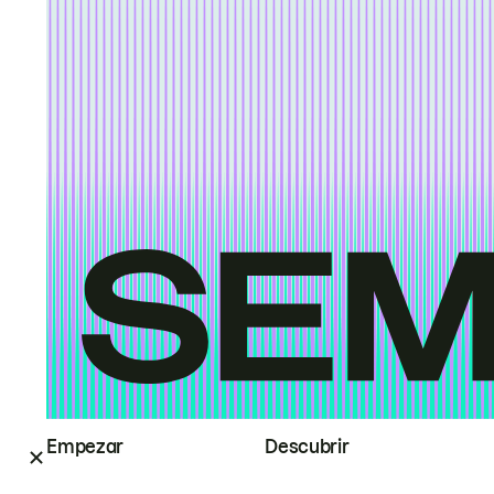
Empezar
Descubrir