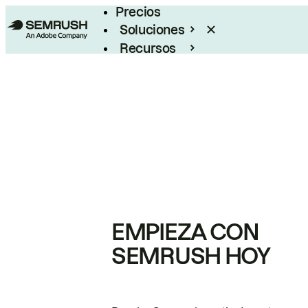
Precios
Soluciones
Recursos
Empresas
EMPIEZA CON
SEMRUSH HOY