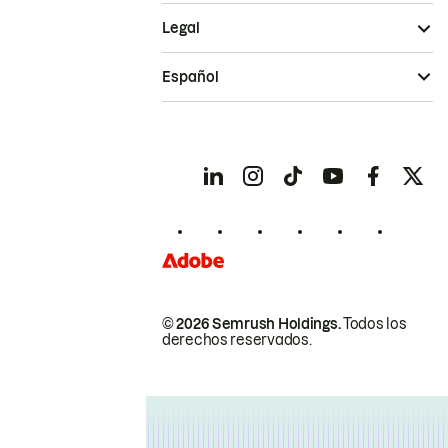
Legal
Español
© 2026 Semrush Holdings.
Todos los
derechos reservados.