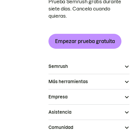
Prueba Semrush gratis durante
siete días. Cancela cuando
quieras.
Empezar prueba gratuita
Semrush
Más herramientas
Empresa
Asistencia
Comunidad