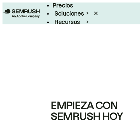
Precios
Soluciones
Recursos
Empresas
EMPIEZA CON
SEMRUSH HOY