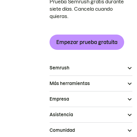
Prueba Semrush gratis durante
siete días. Cancela cuando
quieras.
Empezar prueba gratuita
Semrush
Más herramientas
Empresa
Asistencia
Comunidad