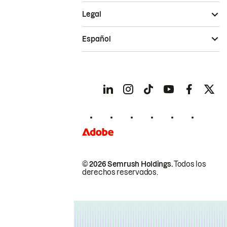
Legal
Español
© 2026 Semrush Holdings.
Todos los
derechos reservados.