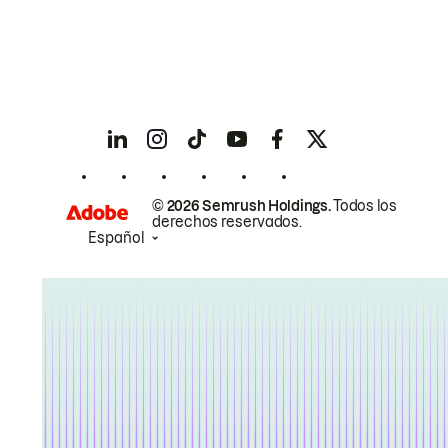
© 2026 Semrush Holdings.
Todos los
derechos reservados.
Español