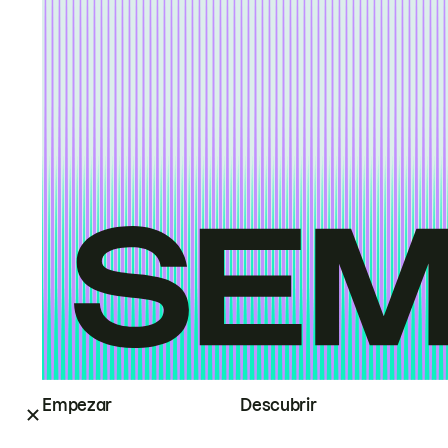
Empezar
Descubrir