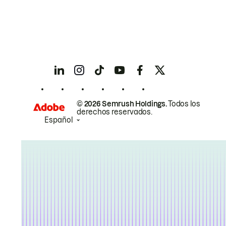
© 2026 Semrush Holdings.
Todos los
derechos reservados.
Español