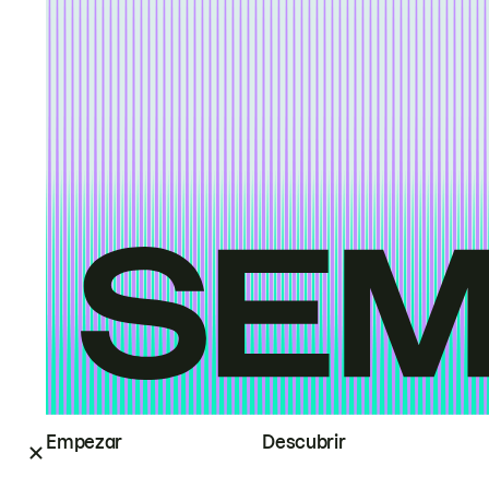
Empezar
Descubrir