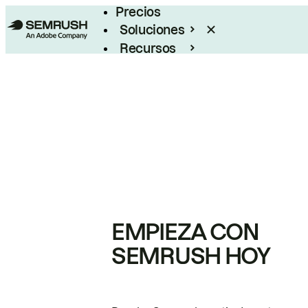
Precios
Soluciones
Recursos
Empresas
EMPIEZA CON
SEMRUSH HOY