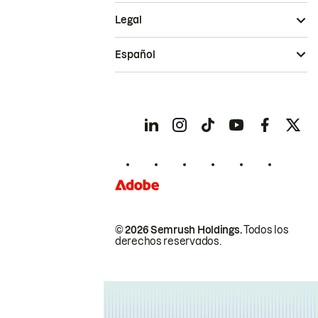
Legal
Español
© 2026 Semrush Holdings.
Todos los
derechos reservados.