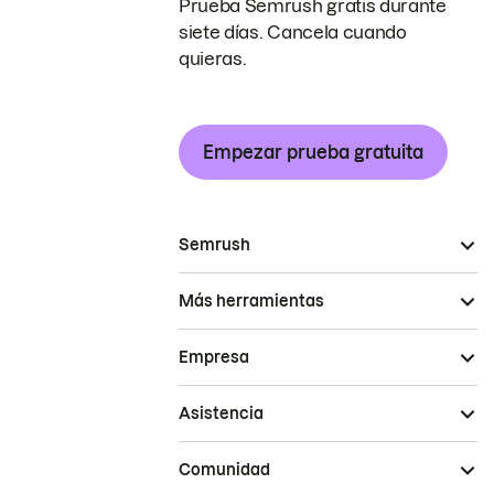
Prueba Semrush gratis durante
siete días. Cancela cuando
quieras.
Empezar prueba gratuita
Semrush
Más herramientas
Empresa
Asistencia
Comunidad