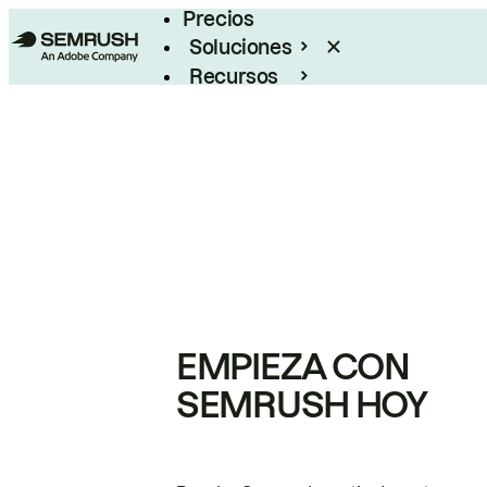
Precios
Soluciones
Recursos
Empresas
EMPIEZA CON
SEMRUSH HOY