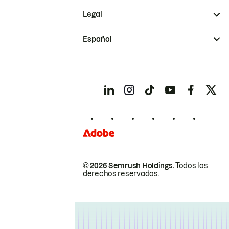
Legal
Español
© 2026 Semrush Holdings.
Todos los
derechos reservados.