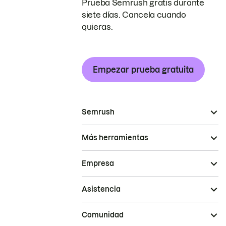
Prueba Semrush gratis durante
siete días. Cancela cuando
quieras.
Empezar prueba gratuita
Semrush
Más herramientas
Empresa
Asistencia
Comunidad