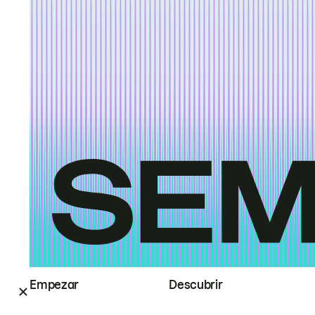
Empezar
Descubrir