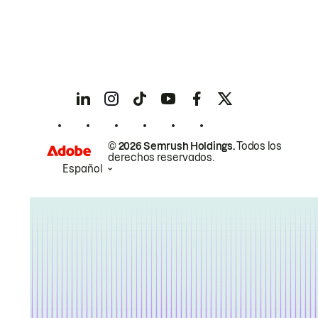
© 2026 Semrush Holdings.
Todos los
derechos reservados.
Español