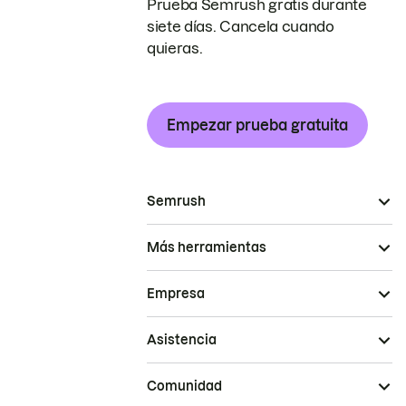
Prueba Semrush gratis durante
siete días. Cancela cuando
quieras.
Empezar prueba gratuita
Semrush
Más herramientas
Empresa
Asistencia
Comunidad