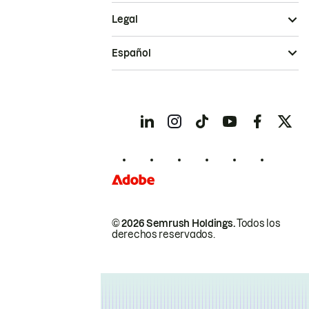
Legal
Español
© 2026 Semrush Holdings.
Todos los
derechos reservados.