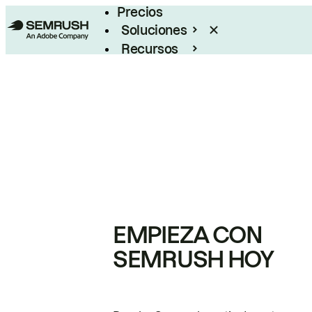
Precios
Soluciones
Recursos
Empresas
EMPIEZA CON
SEMRUSH HOY