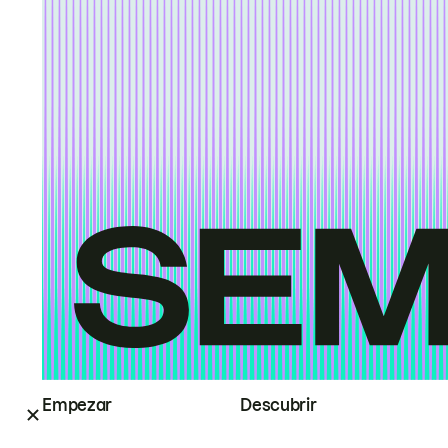
Empezar
Descubrir