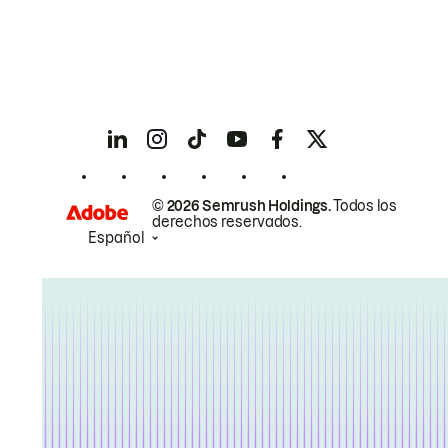
© 2026 Semrush Holdings.
Todos los
derechos reservados.
Español