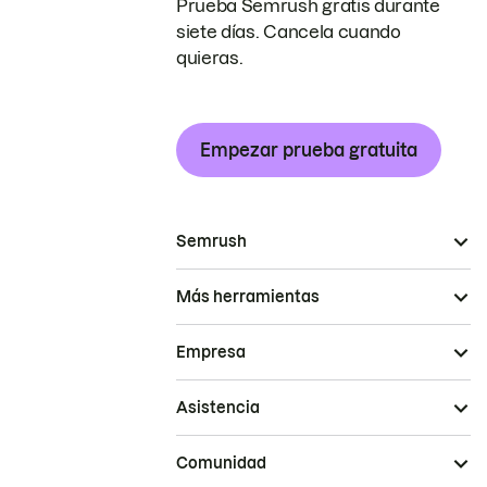
Prueba Semrush gratis durante
siete días. Cancela cuando
quieras.
Empezar prueba gratuita
Semrush
Más herramientas
Empresa
Asistencia
Comunidad