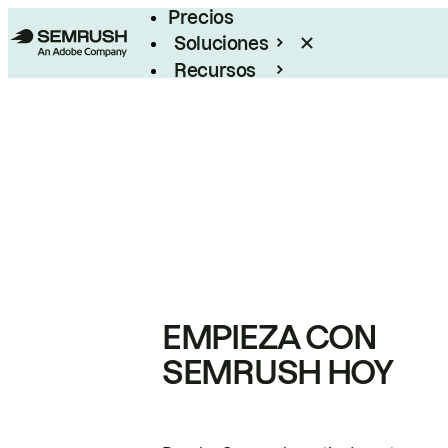
Precios
Soluciones
Recursos
Empresas
EMPIEZA CON
SEMRUSH HOY