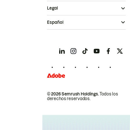
Legal
Español
© 2026 Semrush Holdings.
Todos los
derechos reservados.