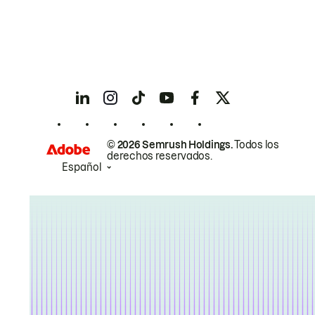
© 2026 Semrush Holdings.
Todos los
derechos reservados.
Español