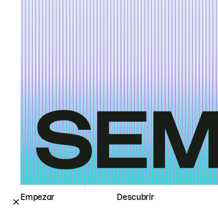
Empezar
Descubrir