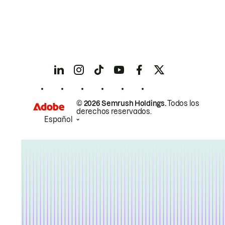
© 2026 Semrush Holdings.
Todos los
derechos reservados.
Español