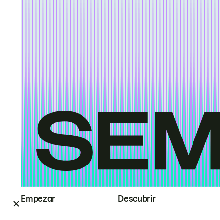
Empezar
Descubrir