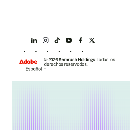
© 2026 Semrush Holdings.
Todos los
derechos reservados.
Español