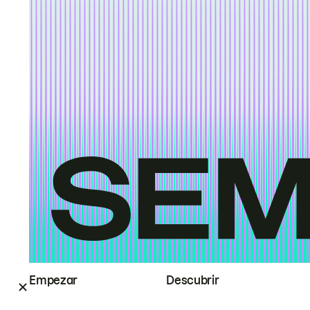
Empezar
Descubrir