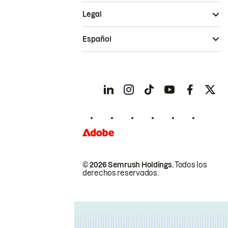
Legal
Español
© 2026 Semrush Holdings.
Todos los
derechos reservados.