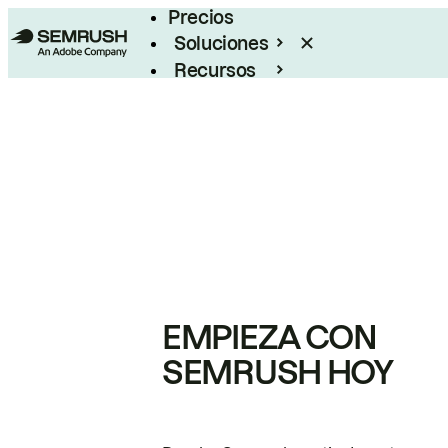
Precios
Soluciones
Recursos
Empresas
EMPIEZA CON
SEMRUSH HOY