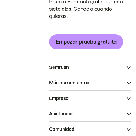
Prueba Semrush gratis durante
siete días. Cancela cuando
quieras.
Empezar prueba gratuita
Semrush
Más herramientas
Empresa
Asistencia
Comunidad