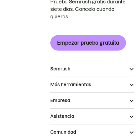
Prueba Semrush gratis durante
siete días. Cancela cuando
quieras.
Empezar prueba gratuita
Semrush
Más herramientas
Empresa
Asistencia
Comunidad