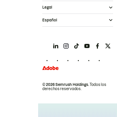
Legal
Español
© 2026 Semrush Holdings.
Todos los
derechos reservados.