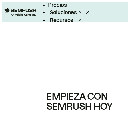
Precios
Soluciones
Recursos
Empresas
EMPIEZA CON
SEMRUSH HOY