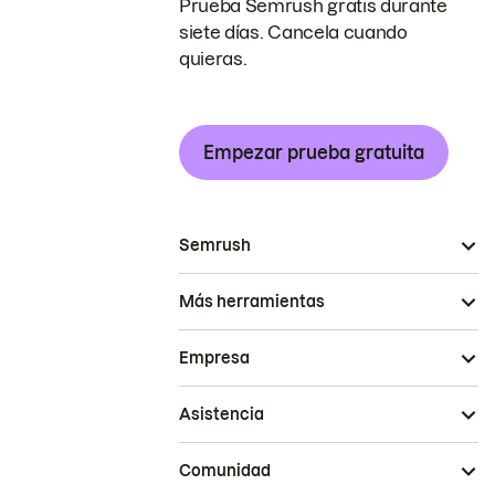
Prueba Semrush gratis durante
siete días. Cancela cuando
quieras.
Empezar prueba gratuita
Semrush
Más herramientas
Empresa
Asistencia
Comunidad