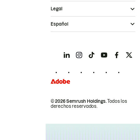
Legal
Español
© 2026 Semrush Holdings.
Todos los
derechos reservados.