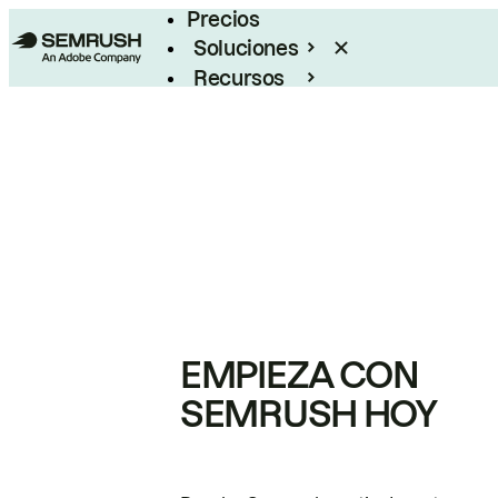
Precios
Soluciones
Recursos
Empresas
EMPIEZA CON
SEMRUSH HOY