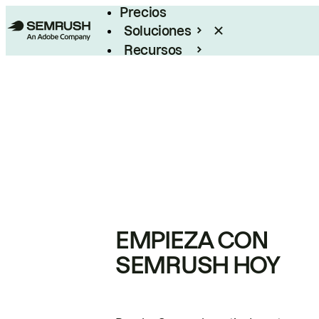
Precios
Soluciones
Recursos
Empresas
EMPIEZA CON
SEMRUSH HOY