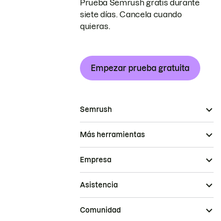
Prueba Semrush gratis durante
siete días. Cancela cuando
quieras.
Empezar prueba gratuita
Semrush
Más herramientas
Empresa
Asistencia
Comunidad