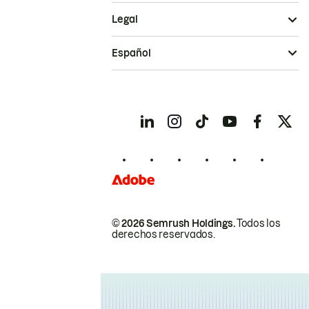
Legal
Español
© 2026 Semrush Holdings.
Todos los
derechos reservados.