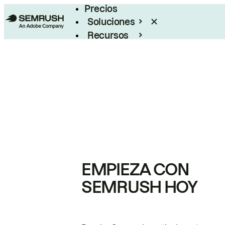
Precios
Soluciones
Recursos
Empresas
EMPIEZA CON
SEMRUSH HOY