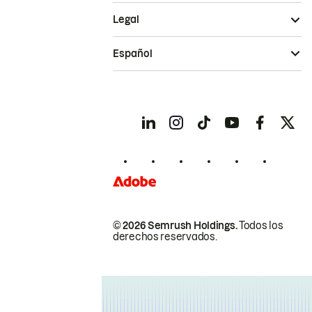
Legal
Español
© 2026 Semrush Holdings.
Todos los
derechos reservados.