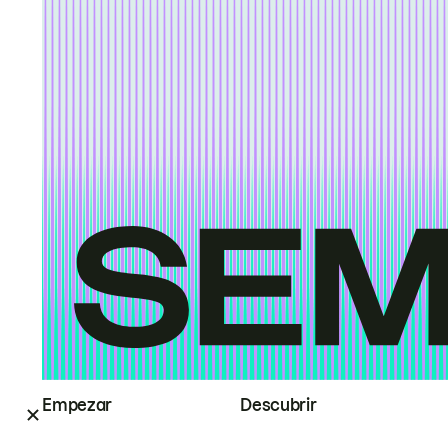
Empezar
Descubrir