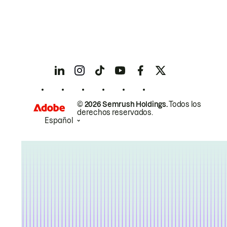
© 2026 Semrush Holdings.
Todos los
derechos reservados.
Español