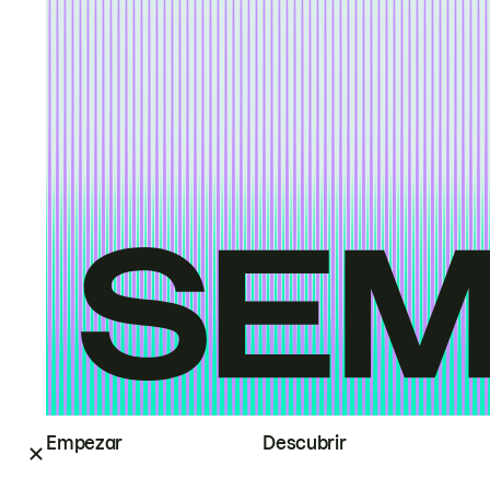
Empezar
Descubrir