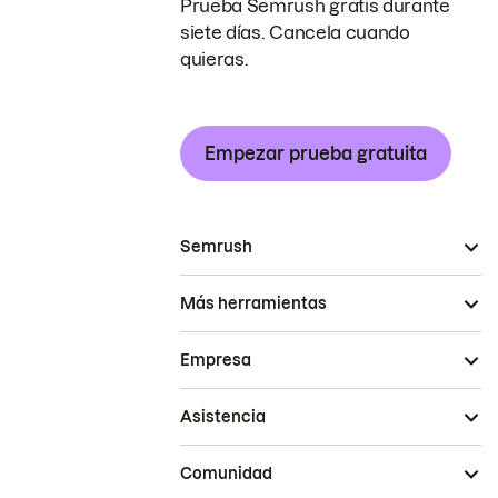
Prueba Semrush gratis durante
siete días. Cancela cuando
quieras.
Empezar prueba gratuita
Semrush
Más herramientas
Empresa
Asistencia
Comunidad