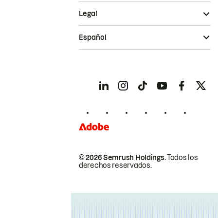
Legal
Español
© 2026 Semrush Holdings.
Todos los
derechos reservados.