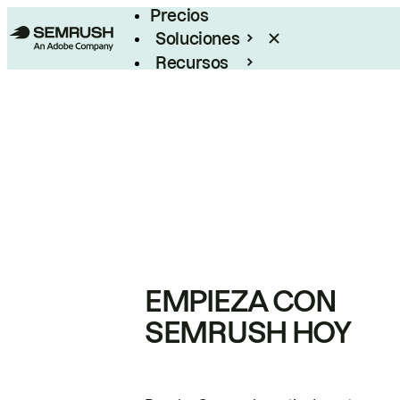
Precios
Soluciones
Recursos
Empresas
EMPIEZA CON
SEMRUSH HOY