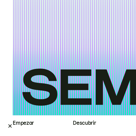
Empezar
Descubrir