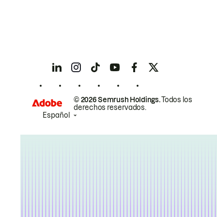
© 2026 Semrush Holdings.
Todos los
derechos reservados.
Español