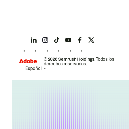
© 2026 Semrush Holdings.
Todos los
derechos reservados.
Español