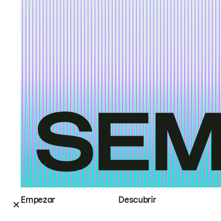
Empezar
Descubrir