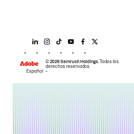
© 2026 Semrush Holdings.
Todos los
derechos reservados.
Español