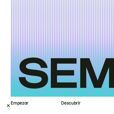
Empezar
Descubrir