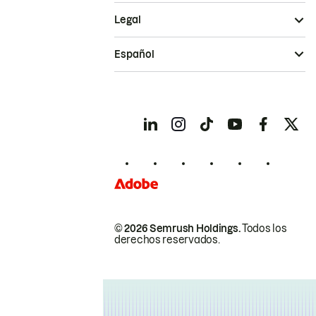
Legal
Español
© 2026 Semrush Holdings.
Todos los
derechos reservados.