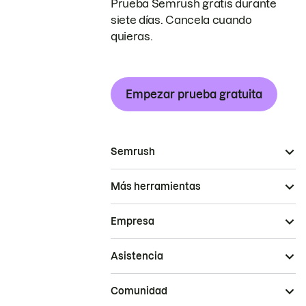
Prueba Semrush gratis durante
siete días. Cancela cuando
quieras.
Empezar prueba gratuita
Semrush
Más herramientas
Empresa
Asistencia
Comunidad