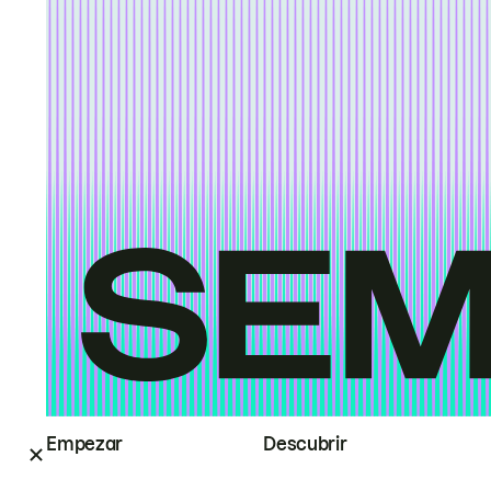
Empezar
Descubrir