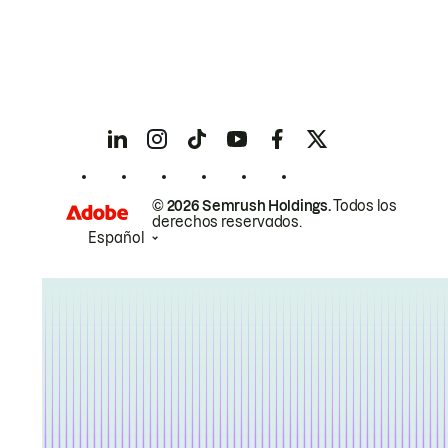
© 2026 Semrush Holdings.
Todos los
derechos reservados.
Español