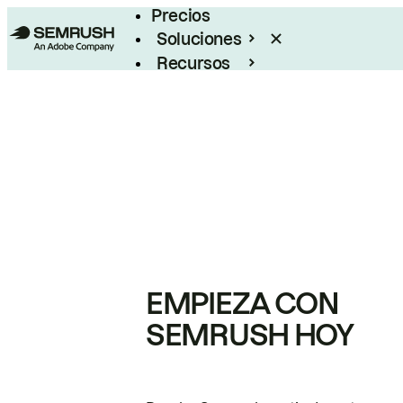
Precios
Soluciones
Recursos
Empresas
EMPIEZA CON
SEMRUSH HOY