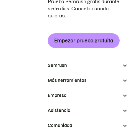
Prueba Semrush gratis durante
siete días. Cancela cuando
quieras.
Empezar prueba gratuita
Semrush
Más herramientas
Empresa
Asistencia
Comunidad