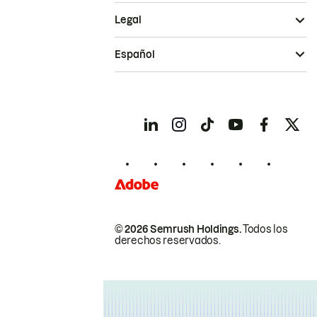
Legal
Español
© 2026 Semrush Holdings.
Todos los
derechos reservados.