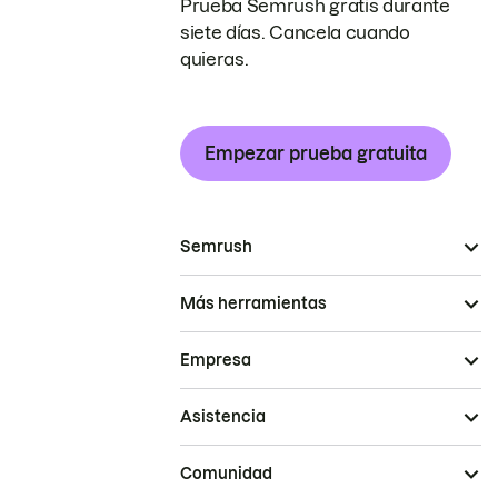
Prueba Semrush gratis durante
siete días. Cancela cuando
quieras.
Empezar prueba gratuita
Semrush
Más herramientas
Empresa
Asistencia
Comunidad