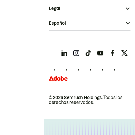
Legal
Español
© 2026 Semrush Holdings.
Todos los
derechos reservados.