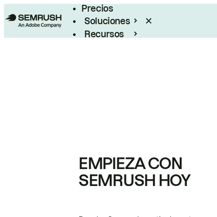
Precios
Soluciones
Recursos
Empresas
EMPIEZA CON
SEMRUSH HOY