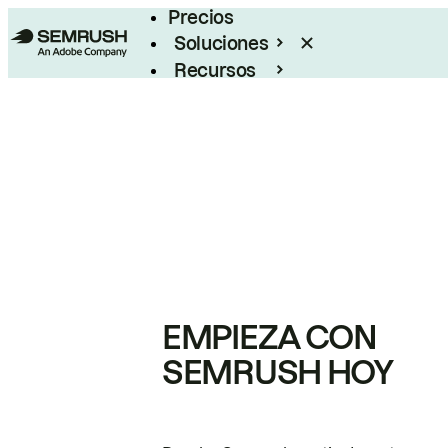
Precios
Soluciones
Recursos
Empresas
EMPIEZA CON
SEMRUSH HOY