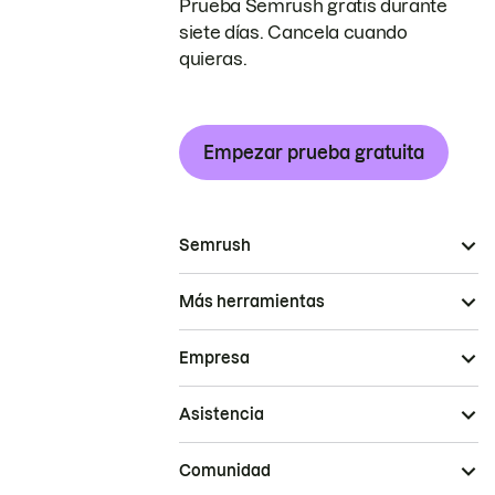
Prueba Semrush gratis durante
siete días. Cancela cuando
quieras.
Empezar prueba gratuita
Semrush
Más herramientas
Empresa
Asistencia
Comunidad