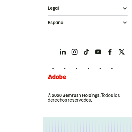
Legal
Español
© 2026 Semrush Holdings.
Todos los
derechos reservados.