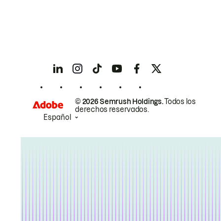
© 2026 Semrush Holdings.
Todos los
derechos reservados.
Español