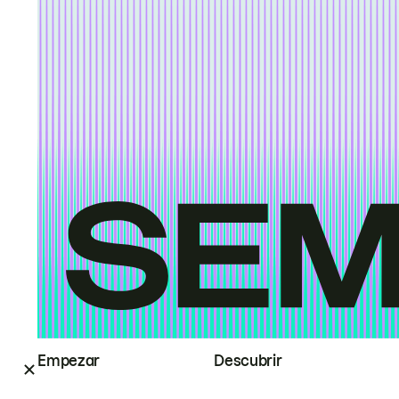
Empezar
Descubrir