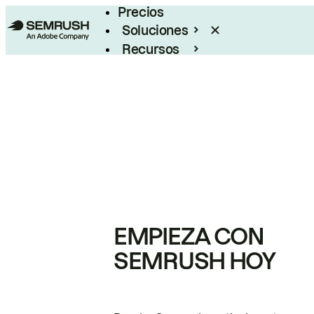
Precios
Soluciones
Recursos
Empresas
EMPIEZA CON
SEMRUSH HOY