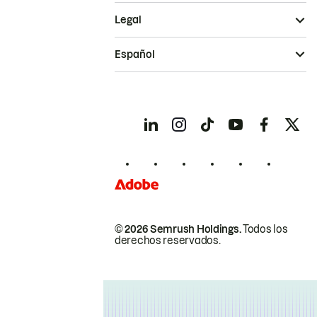
Legal
Español
© 2026 Semrush Holdings.
Todos los
derechos reservados.