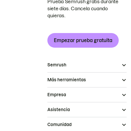
Prueba Semrush gratis durante
siete días. Cancela cuando
quieras.
Empezar prueba gratuita
Semrush
Más herramientas
Empresa
Asistencia
Comunidad