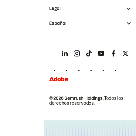
Legal
Español
© 2026 Semrush Holdings.
Todos los
derechos reservados.