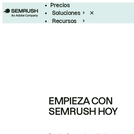
Precios
Soluciones
Recursos
Empresas
EMPIEZA CON
SEMRUSH HOY