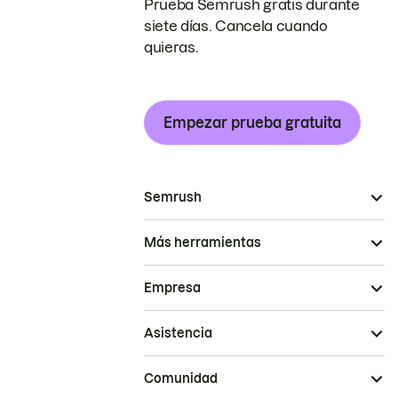
Prueba Semrush gratis durante
siete días. Cancela cuando
quieras.
Empezar prueba gratuita
Semrush
Más herramientas
Empresa
Asistencia
Comunidad