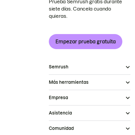
Prueba Semrush gratis durante
siete días. Cancela cuando
quieras.
Empezar prueba gratuita
Semrush
Más herramientas
Empresa
Asistencia
Comunidad