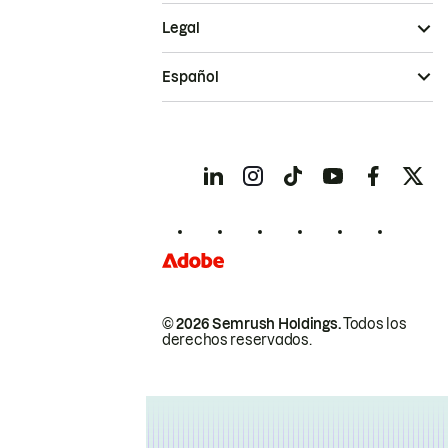
Legal
Español
© 2026 Semrush Holdings.
Todos los
derechos reservados.