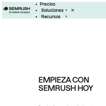
Precios
Soluciones
Recursos
Empresas
EMPIEZA CON
SEMRUSH HOY