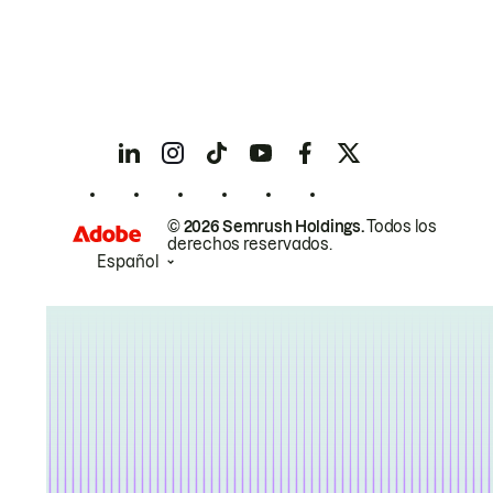
© 2026 Semrush Holdings.
Todos los
derechos reservados.
Español