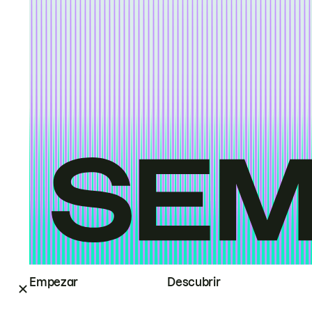
Empezar
Descubrir