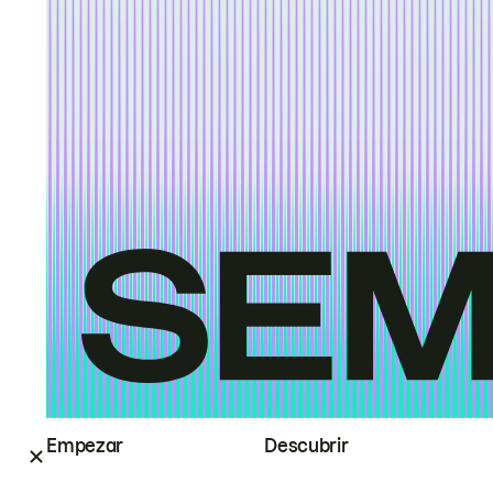
Empezar
Descubrir