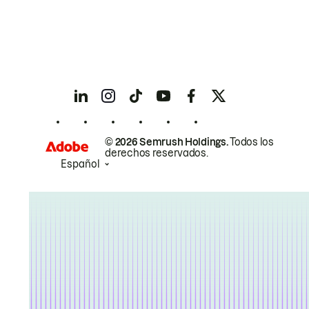
© 2026 Semrush Holdings.
Todos los
derechos reservados.
Español